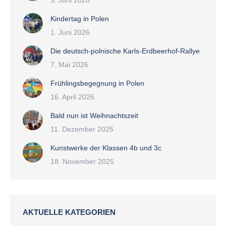
5. Juni 2026
Kindertag in Polen
1. Juni 2026
Die deutsch-polnische Karls-Erdbeerhof-Rallye
7. Mai 2026
Frühlingsbegegnung in Polen
16. April 2026
Bald nun ist Weihnachtszeit
11. Dezember 2025
Kunstwerke der Klassen 4b und 3c
18. November 2025
AKTUELLE KATEGORIEN