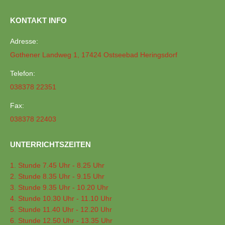
KONTAKT INFO
Adresse:
Gothener Landweg 1, 17424 Ostseebad Heringsdorf
Telefon:
038378 22351
Fax:
038378 22403
UNTERRICHTSZEITEN
1. Stunde 7.45 Uhr - 8.25 Uhr
2. Stunde 8.35 Uhr - 9.15 Uhr
3. Stunde 9.35 Uhr - 10.20 Uhr
4. Stunde 10.30 Uhr - 11.10 Uhr
5. Stunde 11.40 Uhr - 12.20 Uhr
6. Stunde 12.50 Uhr - 13.35 Uhr