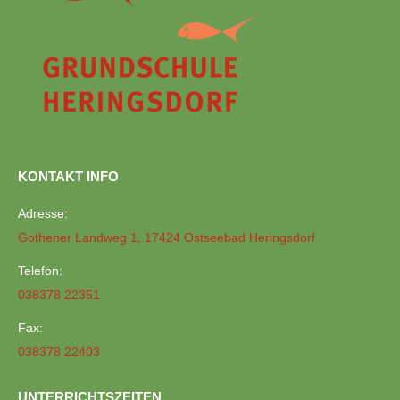
KONTAKT INFO
Adresse:
Gothener Landweg 1, 17424 Ostseebad Heringsdorf
Telefon:
038378 22351
Fax:
038378 22403
UNTERRICHTSZEITEN