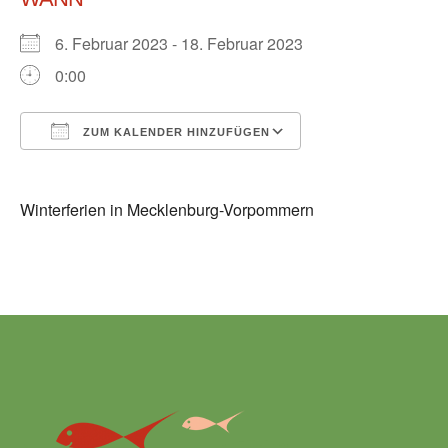
6. Februar 2023 - 18. Februar 2023
0:00
ZUM KALENDER HINZUFÜGEN
ICS herunterladen
Google Kalender
Winterferien in Mecklenburg-Vorpommern